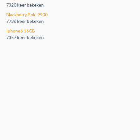
7920 keer bekeken
Blackberry Bold 9900
7736 keer bekeken
Iphone6 16GB
7357 keer bekeken