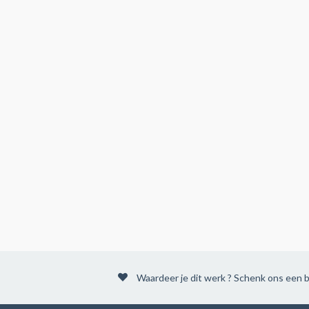
Waardeer je dit werk ? Schenk ons een b