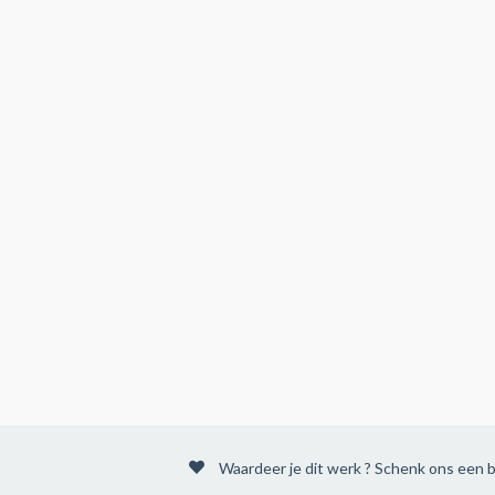
Waardeer je dit werk ? Schenk ons een b