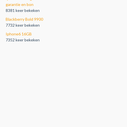
garantie en bon
8381 keer bekeken
Blackberry Bold 9900
7732 keer bekeken
Iphone6 16GB
7352 keer bekeken